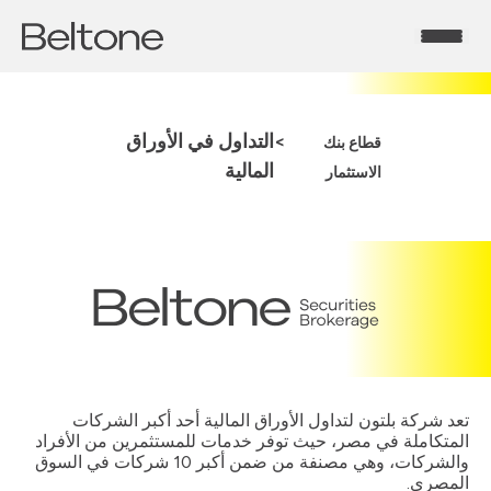
>
التداول في الأوراق
قطاع بنك
المالية
الاستثمار
تعد شركة بلتون لتداول الأوراق المالية أحد أكبر الشركات
المتكاملة في مصر، حيث توفر خدمات للمستثمرين من الأفراد
والشركات، وهي مصنفة من ضمن أكبر 10 شركات في السوق
المصري.