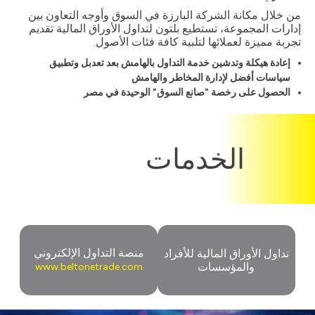
من خلال مكانة الشركة البارزة في السوق وأوجه التعاون بين
إدارات المجموعة، تستطيع بلتون لتداول الأوراق المالية تقديم
تجربة مميزة لعملائها لتلبية كافة فئات الأصول.
إعادة هيكلة وتدشين خدمة التداول بالهامش بعد تعدبل وتطبيق
سياسات أفضل لإدارة المخاطر والهامش
الحصول على رخصة "صانع السوق" الوحيدة في مصر
الخدمات
منصة التداول الإلكتروني
تداول الأوراق المالية للأفراد
والمؤسسات
www.beltonetrade.com