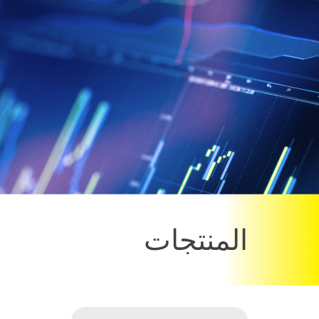
المنتجات